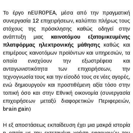
Το έργο nEUROPEA, μέσα από την πραγματική
συνεργασία 12 επιχειρήσεων, καλύπτει πλήρως τους
στόχους της πρόσκλησης καθώς οδηγεί στην
ανάπτυξη μιας
καινοτόμου εξατομικευμένης
πλατφόρμας ηλεκτρονικής μάθησης
καθώς και
επιμέρους καινοτόμων προϊόντων και υπηρεσιών, τα
οποία ενισχύουν την εξωστρέφεια και
ανταγωνιστικότητα των επιχειρήσεων, την
τεχνογνωσία τους και την είσοδό τους σε νέες αγορές,
ενώ δημιουργούν και προστιθέμενη αξία τόσο στην
τοπική όσο και στην Εθνική οικονομία (συνεργασία
επιχειρήσεων μεταξύ διαφορετικών Περιφερειών,
brain gain)
Η εξ αποστάσεως εκπαίδευση έχει μια μακρά ιστορία