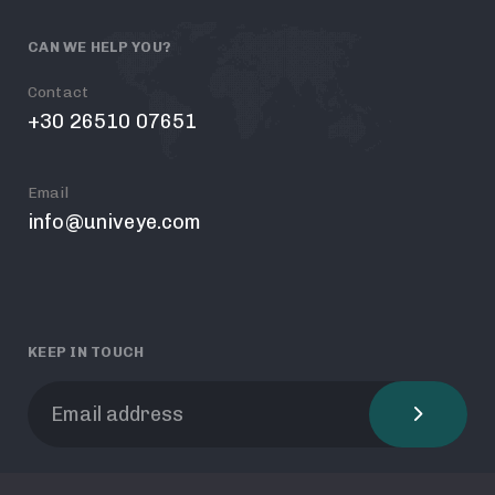
CAN WE HELP YOU?
Contact
+30 26510 07651
Email
info@univeye.com
KEEP IN TOUCH