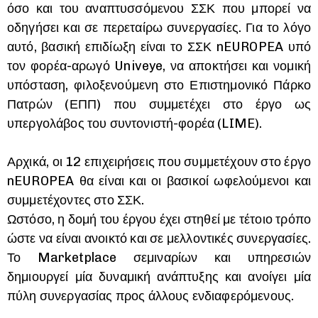
όσο και του αναπτυσσόμενου ΣΣΚ που μπορεί να
οδηγήσει και σε περεταίρω συνεργασίες. Για το λόγο
αυτό, βασική επιδίωξη είναι το ΣΣΚ nEUROPEA υπό
τον φορέα-αρωγό Univeye, να αποκτήσει και νομική
υπόσταση, φιλοξενούμενη στο Επιστημονικό Πάρκο
Πατρών (ΕΠΠ) που συμμετέχει στο έργο ως
υπεργολάβος του συντονιστή-φορέα (LIME).
Αρχικά, οι 12 επιχειρήσεις που συμμετέχουν στο έργο
nEUROPEA θα είναι και οι βασικοί ωφελούμενοι και
συμμετέχοντες στο ΣΣΚ.
Ωστόσο, η δομή του έργου έχει στηθεί με τέτοιο τρόπο
ώστε να είναι ανοικτό και σε μελλοντικές συνεργασίες.
Το Marketplace σεμιναρίων και υπηρεσιών
δημιουργεί μία δυναμική ανάπτυξης και ανοίγει μία
πύλη συνεργασίας προς άλλους ενδιαφερόμενους.