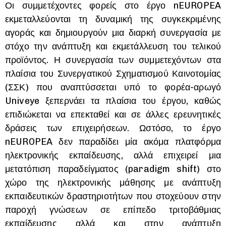
Οι συμμετέχοντες φορείς στο έργο nEUROPEA
εκμεταλλεύονται τη δυναμική της συγκεκριμένης
αγοράς και δημιουργούν μια διαρκή συνεργασία με
στόχο την ανάπτυξη και εκμετάλλευση του τελικού
προϊόντος. Η συνεργασία των συμμετεχόντων στα
πλαίσια του Συνεργατικού Σχηματισμού Καινοτομίας
(ΣΣΚ) που αναπτύσσεται υπό το φορέα-αρωγό
Univeye ξεπερνάει τα πλαίσια του έργου, καθώς
επιδιώκεται να επεκταθεί και σε άλλες ερευνητικές
δράσεις των επιχειρήσεων. Ωστόσο, το έργο
nEUROPEA δεν παραδίδει μία ακόμα πλατφόρμα
ηλεκτρονικής εκπαίδευσης, αλλά επιχειρεί μια
μετατόπιση παραδείγματος (paradigm shift) στο
χώρο της ηλεκτρονικής μάθησης με ανάπτυξη
εκπαιδευτικών δραστηριοτήτων που στοχεύουν στην
παροχή γνώσεων σε επίπεδο τριτοβάθμιας
εκπαίδευσης αλλά και στην ανάπτυξη