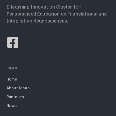
E-learning Innovation Cluster for
Personalised Education on Translational and
Integrative Neurosciences.
ΙDEAN
Home
About Idean
Partners
News