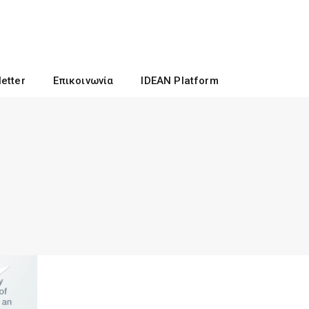
etter
Επικοινωνία
IDEAN Platform