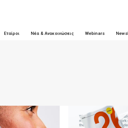
Εταίροι
Νέα & Ανακοινώσεις
Webinars
Newsl