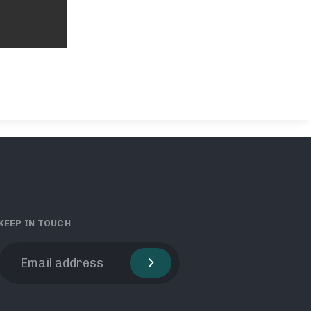
KEEP IN TOUCH