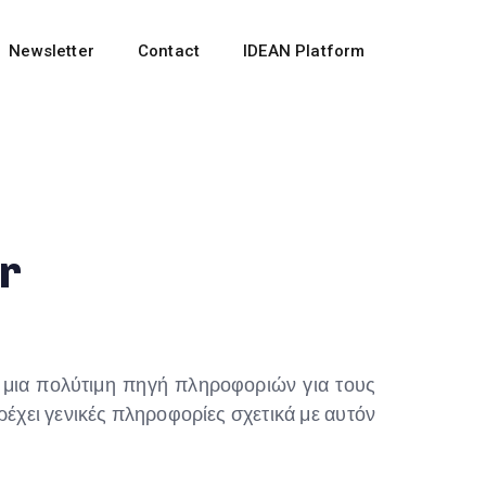
Newsletter
Contact
IDEAN Platform
r
 μια πολύτιμη πηγή πληροφοριών για τους
έχει γενικές πληροφορίες σχετικά με αυτόν