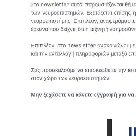
Στο newsletter αυτό, παρουσιάζονται θέμα
των νευροεπιστημών. Εξετάζεται επίσης 
νευροεπιστήμης. Επιπλέον, αναφερόμαστε
έρευνα που δείχνει ότι η τεχνητή νοημοσ
Επιπλέον, στο newsletter ανακοινώνουμε τ
και την ανταλλαγή πληροφοριών μεταξύ επι
Σας προσκαλούμε να επισκεφθείτε την ιστο
στον χώρο των νευροεπιστημών.
Μην ξεχάσετε να κάνετε εγγραφή για να 