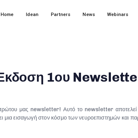
Home
Idean
Partners
News
Webinars
Έκδοση 1ου Newslette
ρώτου μας newsletter! Αυτό το newsletter αποτελεί
 μια εισαγωγή στον κόσμο των νευροεπιστημών και παρ