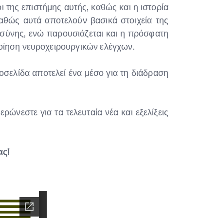
 της επιστήμης αυτής, καθώς και η ιστορία
αθώς αυτά αποτελούν βασικά στοιχεία της
σύνης, ενώ παρουσιάζεται και η πρόσφατη
οίηση νευροχειρουργικών ελέγχων.
οσελίδα αποτελεί ένα μέσο για τη διάδραση
ώνεστε για τα τελευταία νέα και εξελίξεις
ας!