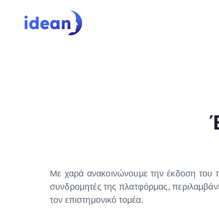
Με χαρά ανακοινώνουμε την έκδοση του π
συνδρομητές της πλατφόρμας, περιλαμβάνει
τον επιστημονικό τομέα.