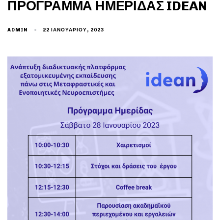
ΠΡΌΓΡΑΜΜΑ ΗΜΕΡΊΔΑΣ IDEAN
22 ΙΑΝΟΥΑΡΊΟΥ, 2023
ADMIN