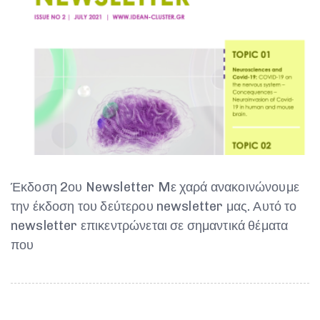
Έκδοση 2ου Newsletter Mε χαρά ανακοινώνουμε
την έκδοση του δεύτερου newsletter μας. Αυτό το
newsletter επικεντρώνεται σε σημαντικά θέματα
που