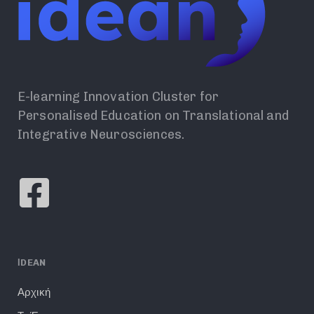
E-learning Innovation Cluster for
Personalised Education on Translational and
Integrative Neurosciences.
ΙDEAN
Αρχική