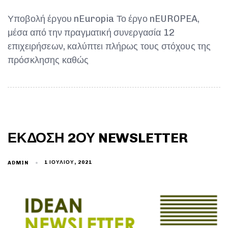
Υποβολή έργου nEuropia Το έργο nEUROPEA,
μέσα από την πραγματική συνεργασία 12
επιχειρήσεων, καλύπτει πλήρως τους στόχους της
πρόσκλησης καθώς
ΈΚΔΟΣΗ 2ΟΥ NEWSLETTER
1 ΙΟΥΛΊΟΥ, 2021
ADMIN