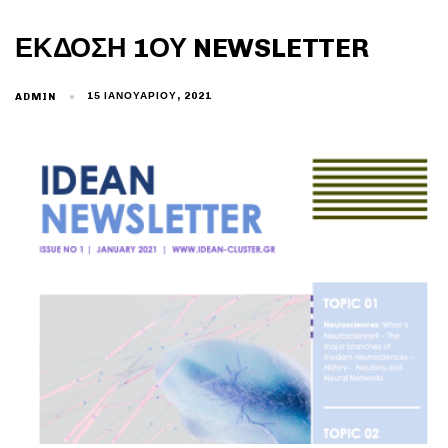
ΈΚΔΟΣΗ 1ΟΥ NEWSLETTER
15 ΙΑΝΟΥΑΡΊΟΥ, 2021
ADMIN