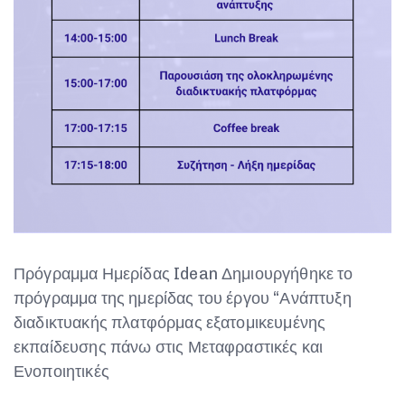
Πρόγραμμα Ημερίδας Idean Δημιουργήθηκε το
πρόγραμμα της ημερίδας του έργου “Ανάπτυξη
διαδικτυακής πλατφόρμας εξατομικευμένης
εκπαίδευσης πάνω στις Μεταφραστικές και
Ενοποιητικές