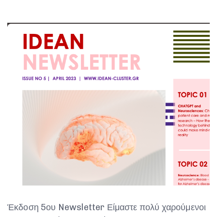
Έκδοση 5ου Newsletter Είμαστε πολύ χαρούμενοι