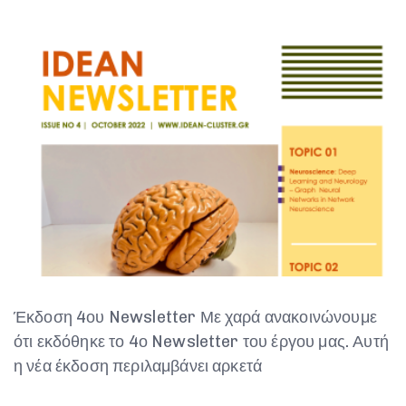
Έκδοση 4ου Newsletter Με χαρά ανακοινώνουμε
ότι εκδόθηκε το 4ο Newsletter του έργου μας. Αυτή
η νέα έκδοση περιλαμβάνει αρκετά