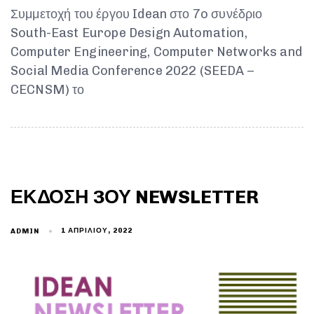
Συμμετοχή του έργου Idean στο 7o συνέδριο
South-East Europe Design Automation,
Computer Engineering, Computer Networks and
Social Media Conference 2022 (SEEDA –
CECNSM) το
ΈΚΔΟΣΗ 3ΟΥ NEWSLETTER
1 ΑΠΡΙΛΊΟΥ, 2022
ADMIN