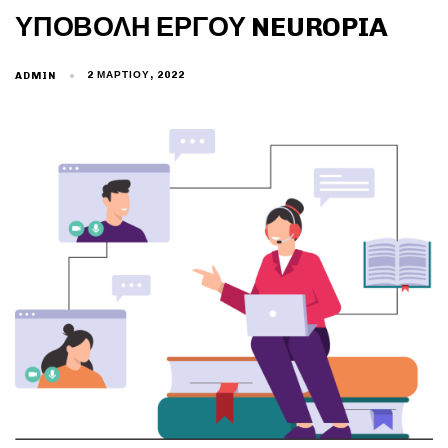
ΥΠΟΒΟΛΉ ΈΡΓΟΥ NEUROPIA
2 ΜΑΡΤΊΟΥ, 2022
ADMIN