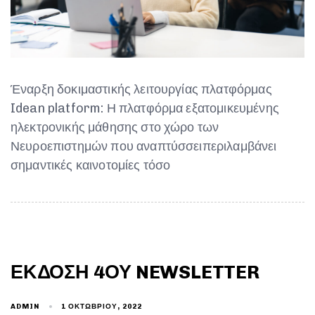
Έναρξη δοκιμαστικής λειτουργίας πλατφόρμας
Idean platform: Η πλατφόρμα εξατομικευμένης
ηλεκτρονικής μάθησης στο χώρο των
Νευροεπιστημών που αναπτύσσειπεριλαμβάνει
σημαντικές καινοτομίες τόσο
ΈΚΔΟΣΗ 4ΟΥ NEWSLETTER
1 ΟΚΤΩΒΡΊΟΥ, 2022
ADMIN