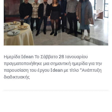
Ημερίδα Idean Το Σάββατο 28 Ιανουαρίου
πραγματοποιήθηκε μια σημαντική ημερίδα για την
παρουσίαση του έργου Idean με τίτλο “Ανάπτυξη
διαδικτυακής