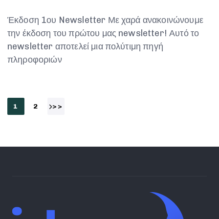
Έκδοση 1ου Newsletter Με χαρά ανακοινώνουμε
την έκδοση του πρώτου μας newsletter! Αυτό το
newsletter αποτελεί μια πολύτιμη πηγή
πληροφοριών
1
2