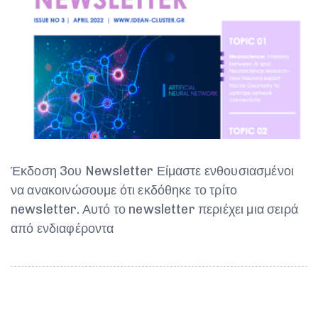
Έκδοση 3ου Newsletter Είμαστε ενθουσιασμένοι
να ανακοινώσουμε ότι εκδόθηκε το τρίτο
newsletter. Αυτό το newsletter περιέχει μια σειρά
από ενδιαφέροντα