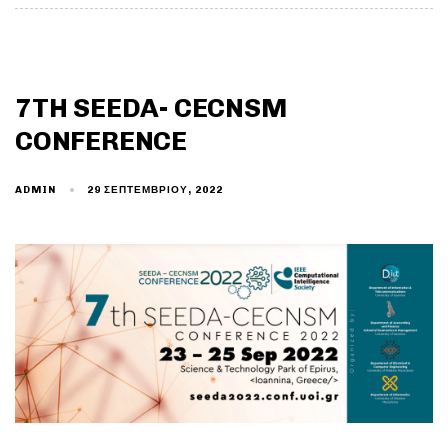
7TH SEEDA- CECNSM
CONFERENCE
29 ΣΕΠΤΕΜΒΡΊΟΥ, 2022
ADMIN