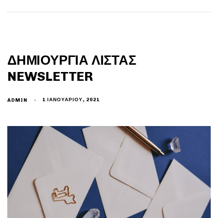
ΔΗΜΙΟΥΡΓΊΑ ΛΊΣΤΑΣ
NEWSLETTER
1 ΙΑΝΟΥΑΡΊΟΥ, 2021
ADMIN