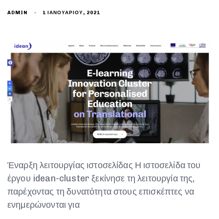
1 ΙΑΝΟΥΑΡΊΟΥ, 2021
ADMIN
Έναρξη λειτουργίας ιστοσελίδας Η ιστοσελίδα του
έργου idean-cluster ξεκίνησε τη λειτουργία της,
παρέχοντας τη δυνατότητα στους επισκέπτες να
ενημερώνονται για