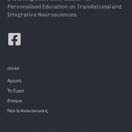
Personalised Education on Translational and
Integrative Neurosciences.
ΙDEAN
Αρχική
Το Έργο
Εταίροι
Νέα & Ανακοινώσεις