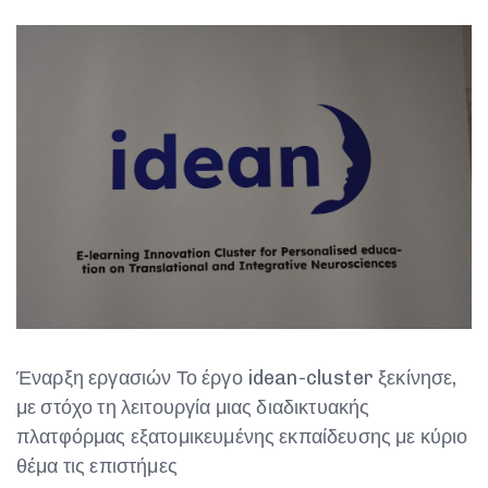
Έναρξη εργασιών Το έργο idean-cluster ξεκίνησε,
με στόχο τη λειτουργία μιας διαδικτυακής
πλατφόρμας εξατομικευμένης εκπαίδευσης με κύριο
θέμα τις επιστήμες