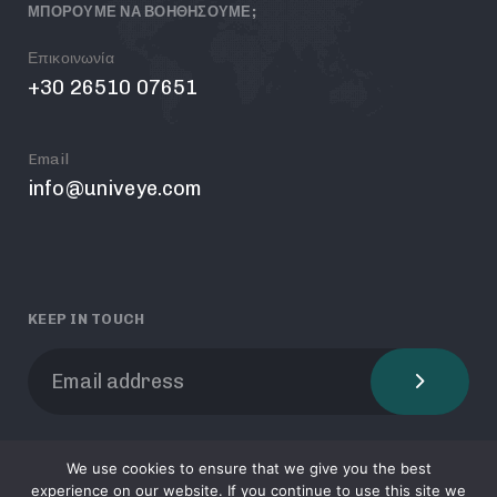
ΜΠΟΡΟΥΜΕ ΝΑ ΒΟΗΘΗΣΟΥΜΕ;
Επικοινωνία
+30 26510 07651
Email
info@univeye.com
KEEP IN TOUCH
We use cookies to ensure that we give you the best
experience on our website. If you continue to use this site we