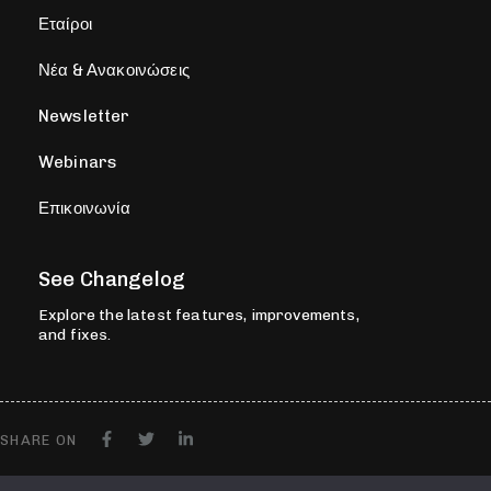
Εταίροι
Νέα & Ανακοινώσεις
Newsletter
Webinars
Επικοινωνία
See Changelog
Explore the latest features, improvements,
and fixes.
SHARE ON