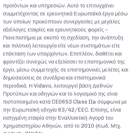
προϊόντων και υπηρεσιών. Αυτό το επιτυγχάνει
συμμετέχοντας σε ερευνητικά Ευρωπαϊκά έργα μέσω
των οποίων προκύπτουν συνεργασίες με μεγάλες
αξιόλογες εταιρίες και ερευνητικούς φορείς –
Πανεπιστήμια με σκοπό τη σχεδίαση, την ανάπτυξη
και πιλοτική λειτουργία είτε νέων συστημάτων είτε
επέκταση των υπαρχόντων. Επιπλέον, διαθέτει και
φροντίζει συνεχώς να εξελίσσει το επιστημονικό της
έργο, μέσω συμμετοχής σε επιστημονικές μελέτες και
δημοσιεύσεις σε συνέδρια και επιστημονικά
περιοδικά. Η Vidavo, λειτουργεί βάση Διεθνών
Προτύπων και οδηγιών και το λογισμικό της είναι
πιστοποιημένο κατά CE0653 Class IIa σύμφωνα με
την Ευρωπαϊκή οδηγία 93/42/EEC. Επίσης, είναι
εισηγμένη εταιρία στην Εναλλακτική Αγορά του
Χρηματιστηρίου Αθηνών, από το 2010 (Κωδ. Μτχ.