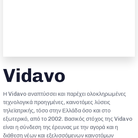
V
i
d
a
v
o
Η Vidavo αναπτύσσει και παρέχει ολοκληρωμένες
τεχνολογικά προηγμένες, καινοτόμες λύσεις
τηλεϊατρικής, τόσο στην Ελλάδα όσο και στο
εξωτερικό, από το 2002. Βασικός στόχος της Vidavo
είναι η σύνδεση της έρευνας με την αγορά και η
διάθεση νέων και εξελισσόμενων καινοτόμων