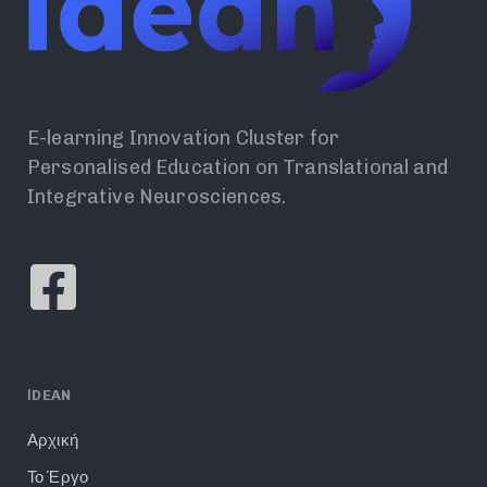
E-learning Innovation Cluster for
Personalised Education on Translational and
Integrative Neurosciences.
ΙDEAN
Αρχική
Το Έργο