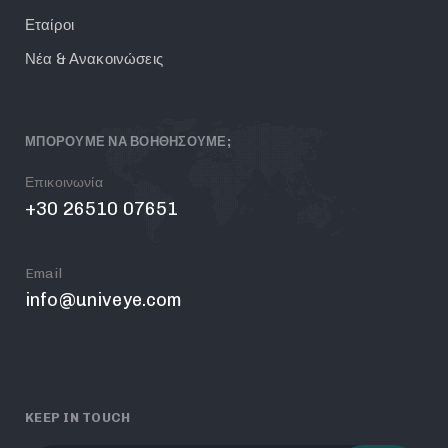
Εταίροι
Νέα & Ανακοινώσεις
ΜΠΟΡΟΥΜΕ ΝΑ ΒΟΗΘΗΣΟΥΜΕ;
Επικοινωνία
+30 26510 07651
Email
info@univeye.com
KEEP IN TOUCH