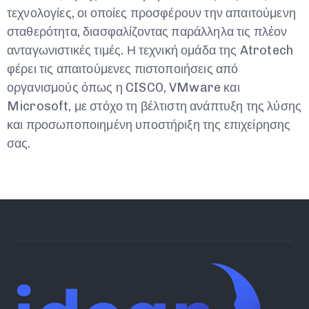
τεχνολογίες, οι οποίες προσφέρουν την απαιτούμενη
σταθερότητα, διασφαλίζοντας παράλληλα τις πλέον
ανταγωνιστικές τιμές. Η τεχνική ομάδα της Atrotech
φέρει τις απαιτούμενες πιστοποιήσεις από
οργανισμούς όπως η CISCO, VMware και
Microsoft, με στόχο τη βέλτιστη ανάπτυξη της λύσης
και προσωποποιημένη υποστήριξη της επιχείρησης
σας.