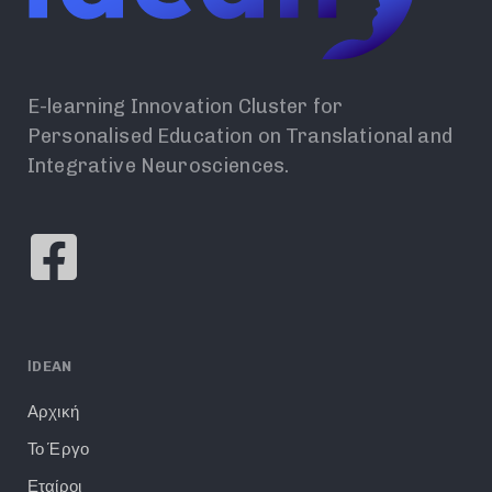
E-learning Innovation Cluster for
Personalised Education on Translational and
Integrative Neurosciences.
ΙDEAN
Αρχική
Το Έργο
Εταίροι