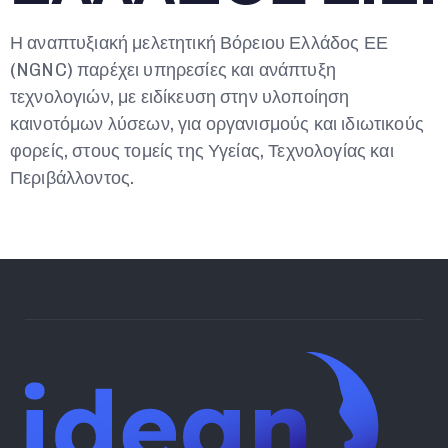
Η αναπτυξιακή μελετητική Βόρειου Ελλάδος ΕΕ
(NGNC) παρέχει υπηρεσίες και ανάπτυξη
τεχνολογιών, με ειδίκευση στην υλοποίηση
καινοτόμων λύσεων, για οργανισμούς και ιδιωτικούς
φορείς, στους τομείς της Υγείας, Τεχνολογίας και
Περιβάλλοντος.