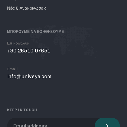
Νέα & Ανακοινώσεις
ΜΠΟΡΟΥΜΕ ΝΑ ΒΟΗΘΗΣΟΥΜΕ;
Επικοινωνία
+30 26510 07651
Email
info@univeye.com
KEEP IN TOUCH